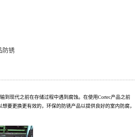
品防锈
现代之前在存储过程中遇到腐蚀。在使用Cortec产品之前
以想要更换更有效的，环保的防锈产品以提供良好的室内防腐，