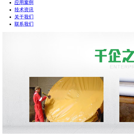
应用案例
技术资讯
关于我们
联系我们