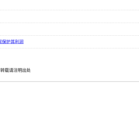
方案保护其利润
转载请注明出处