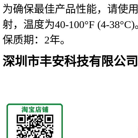
为确保最佳产品性能，请使
射，温度为
40-100°F (4-38°C)
保质期：
2
年。
深圳市丰安科技有限公司