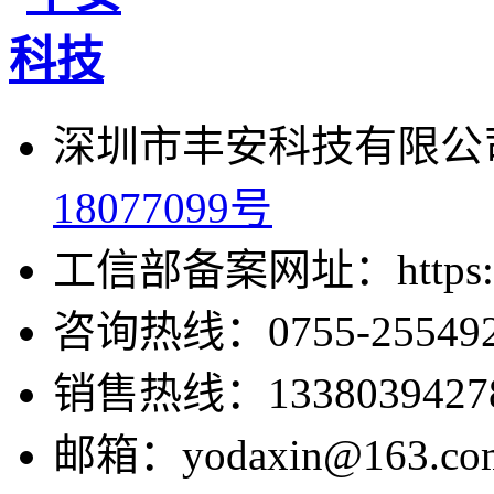
深圳市丰安科技有限公司
18077099号
工信部备案网址：https://bei
咨询热线：0755-255492
销售热线：1338039427
邮箱：yodaxin@163.co