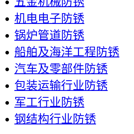
五金机械防锈
机电电子防锈
锅炉管道防锈
船舶及海洋工程防锈
汽车及零部件防锈
包装运输行业防锈
军工行业防锈
钢结构行业防锈