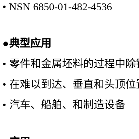
•
NSN 6850-01-482-4536
●典型应用
•
零件和金属坯料的过程中除
•
在难以到达、垂直和头顶位
•
汽车、船舶、和制造设备