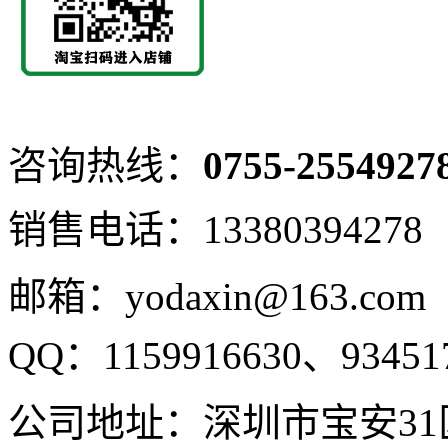
咨询热线：
0755-2554927
销售电话：
13380394278
邮箱：yodaxin@163.com
QQ：
1159916630、
93451
公司地址：深圳市宝安31