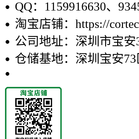
QQ：1159916630、9345
淘宝店铺：https://cortecv
公司地址：深圳市宝安3
仓储基地：深圳宝安73