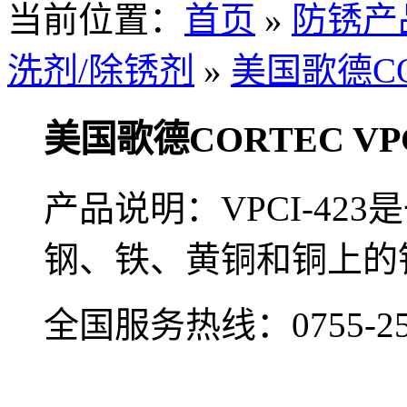
当前位置：
首页
»
防锈产
洗剂/除锈剂
»
美国歌德COR
美国歌德CORTEC VPCI
产品说明：VPCI-42
钢、铁、黄铜和铜上的
全国服务热线：
0755-2