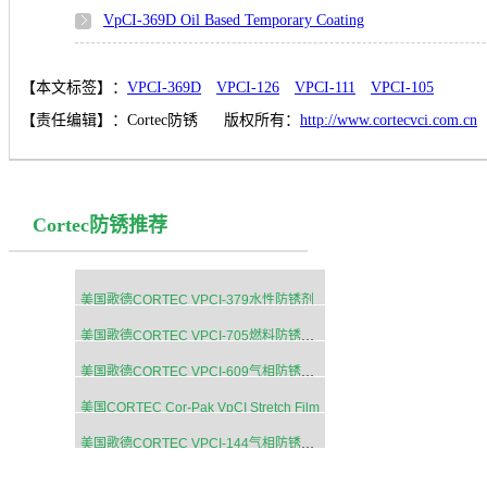
VpCI-369D Oil Based Temporary Coating
【本文标签】：
VPCI-369D
VPCI-126
VPCI-111
VPCI-105
【责任编辑】：
Cortec防锈
版权所有：
http://www.cortecvci.com.cn
Cortec防锈推荐
美国歌德CORTEC VPCI-379水性防锈剂
美国歌德CORTEC VPCI-705燃料防锈添加剂
美国歌德CORTEC VPCI-609气相防锈粉末
美国CORTEC Cor-Pak VpCI Stretch Film
美国歌德CORTEC VPCI-144气相防锈纸防潮纸