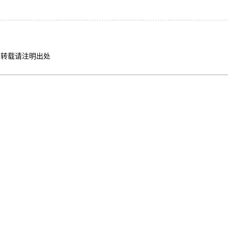
转载请注明出处