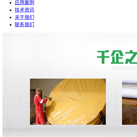
应用案例
技术资讯
关于我们
联系我们