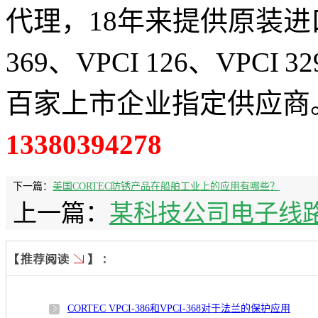
代理，18年来提供原装进口 V
369、VPCI 126、VPCI
百家上市企业指定供应商
13380394278
下一篇：
美国CORTEC防锈产品在船舶工业上的应用有哪些？
上一篇：
某科技公司电子线路防锈使
CORTEC VPCI-386和VPCI-368对于法兰的保护应用