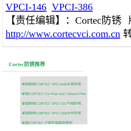
VPCI-146
VPCI-386
【责任编辑】：
Cortec防锈
http://www.cortecvci.com.cn
Cortec防锈推荐
美国歌德CORTEC VPCI-649水基防锈添加剂
美国CORTEC Cor-Pak VpCI Stretch Film
美国歌德CORTEC VPCI-101气相防锈海绵
美国歌德CORTEC VPCI-386水性防锈涂料
美国CORTEC 迁移型钢筋阻锈剂