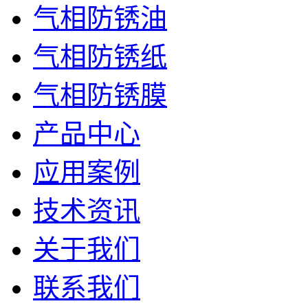
气相防锈油
气相防锈纸
气相防锈膜
产品中心
应用案例
技术资讯
关于我们
联系我们