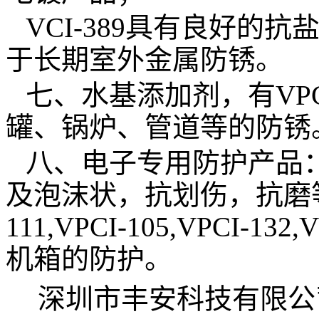
VCI-389
具有良好的抗
于长期室外金属防锈。
七、水基添加剂，有
VPC
罐、锅炉、管道等的防锈
八、电子专用防护产品
及泡沫状，抗划伤，抗磨
111,VPCI-105,VPCI-132,
机箱的防护。
深圳市丰安科技有限公司