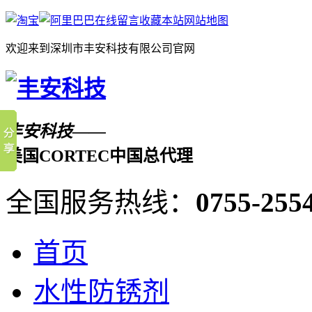
在线留言
收藏本站
网站地图
欢迎来到深圳市丰安科技有限公司官网
丰安科技——
美国CORTEC中国总代理
全国服务热线：
0755-255
首页
水性防锈剂