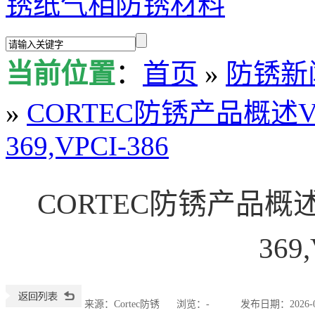
锈纸
气相防锈材料
当前位置
：
首页
»
防锈新
»
CORTEC防锈产品概述VPCI-
369,VPCI-386
CORTEC防锈产品概述VPC
369
来源：Cortec防锈
浏览：
-
发布日期：2026-07