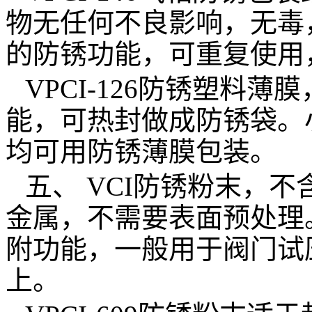
物无任何不良影响，无毒
的防锈功能，可重复使用
VPCI-126
防锈塑料薄膜
能，可热封做成防锈袋
。
均可用防锈薄膜包装。
五、
VCI
防锈粉末，不
金属，不需要表面预处理
附功能，一般用于阀门试
上。