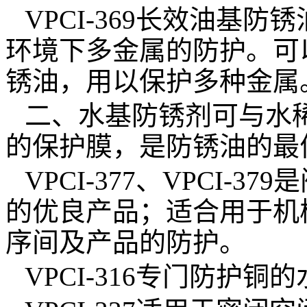
VPCI-369
长效油基防锈
环境下多金属的防护。可
锈油，用以保护多种金属
二、水基防锈剂可与水
的保护膜，
是防锈油的最
VPCI-377、VPCI-379
是
的优良产品；适合用于机
序间及产品的防护。
VPCI-316
专门防护铜的