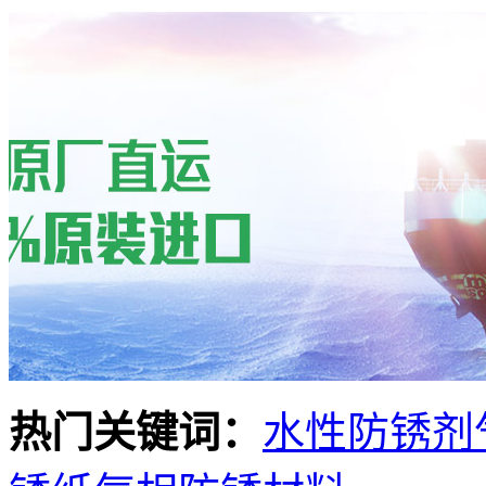
热门关键词：
水性防锈剂