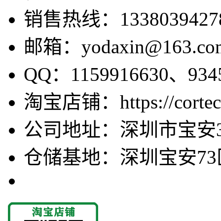
销售热线：1338039427
邮箱：yodaxin@163.co
QQ：1159916630、9345
淘宝店铺：https://cortecv
公司地址：深圳市宝安3
仓储基地：深圳宝安73