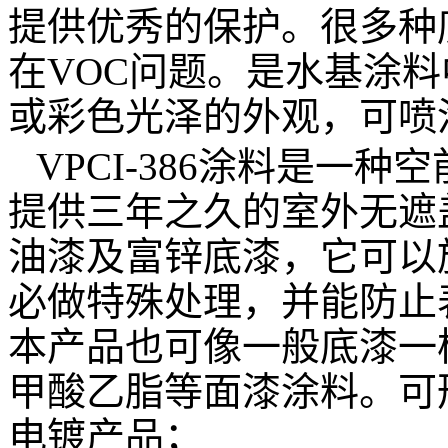
提供优秀的保护。很多种
在
VOC
问题。是水基涂料
或彩色光泽的外观，可喷
VPCI-386
涂料是一种空
提供三年之久的室外无遮
油漆及富锌底漆，它可以
必做特殊处理，并能防止
本产品也可像一般底漆一
甲酸乙脂等面漆涂料。可
电镀产品；