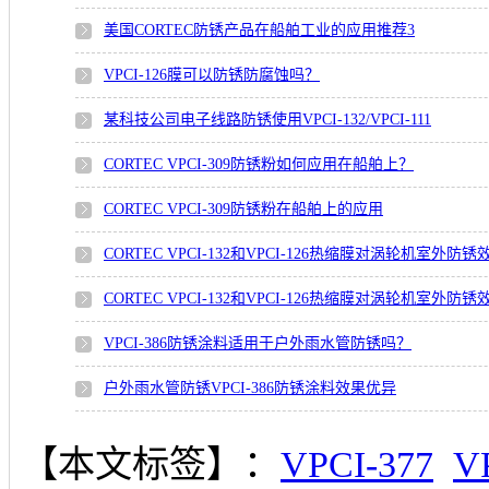
美国CORTEC防锈产品在船舶工业的应用推荐3
VPCI-126膜可以防锈防腐蚀吗？
某科技公司电子线路防锈使用VPCI-132/VPCI-111
CORTEC VPCI-309防锈粉如何应用在船舶上？
CORTEC VPCI-309防锈粉在船舶上的应用
CORTEC VPCI-132和VPCI-126热缩膜对涡轮机室外防
CORTEC VPCI-132和VPCI-126热缩膜对涡轮机室外防
VPCI-386防锈涂料适用于户外雨水管防锈吗？
户外雨水管防锈VPCI-386防锈涂料效果优异
【本文标签】：
VPCI-377
V