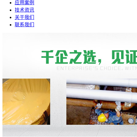
应用案例
技术资讯
关于我们
联系我们