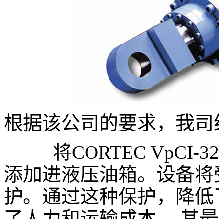
根据该公司的要求，我司
将CORTEC VpCI-
添加进液压油箱。设备将
护。通过这种保护，降低
了人力和运输成本。 其