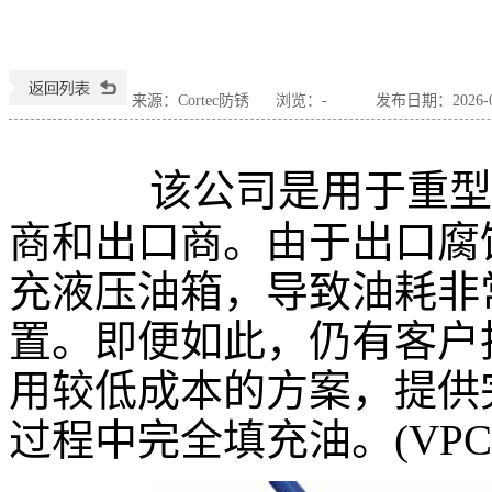
来源：Cortec防锈
浏览：
-
发布日期：2026-07
该公司是用于重型
商和出口商。
由于出口腐
充液压油箱，导致油耗非
置。即便如此，仍有客户
用较低成本的方案，提供
过程中完全填充油。(VPCI