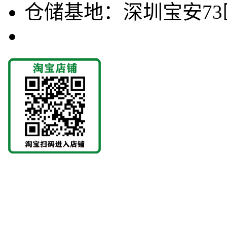
仓储基地：深圳宝安73