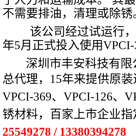
不需要排油，清理或除锈
该公司经过试运行，对最
年5月正式投入使用VPCI-
深圳市丰安科技有限公司
总代理，15年来提供原装进口 
VPCI-369、VPCI-126、
锈材料，百家上市企业指
25549278 / 13380394278