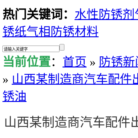
热门关键词：
水性防锈剂
锈纸
气相防锈材料
当前位置
：
首页
»
防锈新
»
山西某制造商汽车配件出口使
锈油
山西某制造商汽车配件出口使