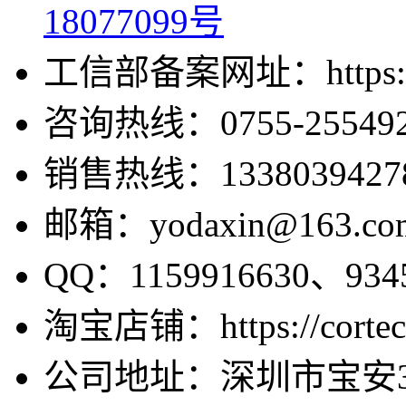
18077099号
工信部备案网址：https://bei
咨询热线：0755-255492
销售热线：1338039427
邮箱：yodaxin@163.co
QQ：1159916630、9345
淘宝店铺：https://cortecv
公司地址：深圳市宝安3