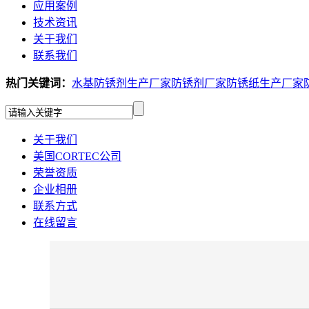
应用案例
技术资讯
关于我们
联系我们
热门关键词：
水基防锈剂生产厂家
防锈剂厂家
防锈纸生产厂家
关于我们
美国CORTEC公司
荣誉资质
企业相册
联系方式
在线留言