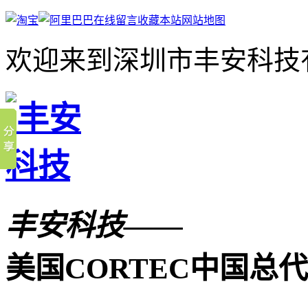
在线留言
收藏本站
网站地图
欢迎来到深圳市丰安科技
丰安科技——
美国CORTEC中国总