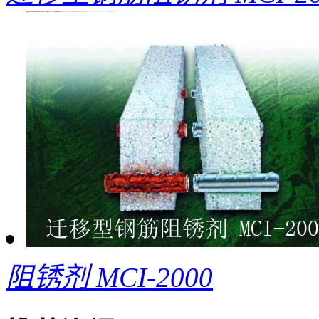
阻锈剂 MCI-2000