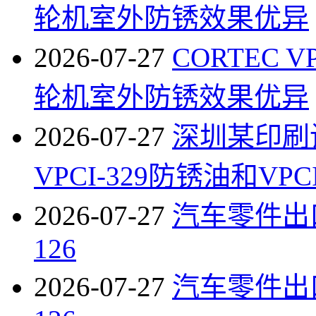
轮机室外防锈效果优异
2026-07-27
CORTEC V
轮机室外防锈效果优异
2026-07-27
深圳某印刷
VPCI-329防锈油和VPC
2026-07-27
汽车零件出口防
126
2026-07-27
汽车零件出口防