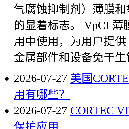
气腐蚀抑制剂）薄膜和袋
的显着标志。 VpCI
用中使用，为用户提供
金属部件和设备免于生
2026-07-27
美国COR
用有哪些？
2026-07-27
CORTEC V
保护应用