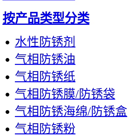
按产品类型分类
水性防锈剂
气相防锈油
气相防锈纸
气相防锈膜/防锈袋
气相防锈海绵/防锈盒
气相防锈粉