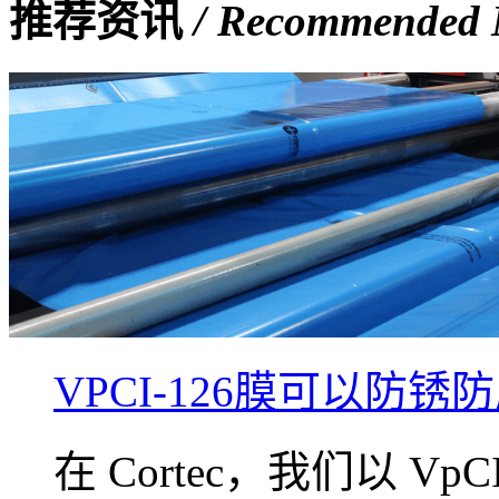
推荐资讯
/ Recommended
VPCI-126膜可以防锈
在 Cortec，我们以 V