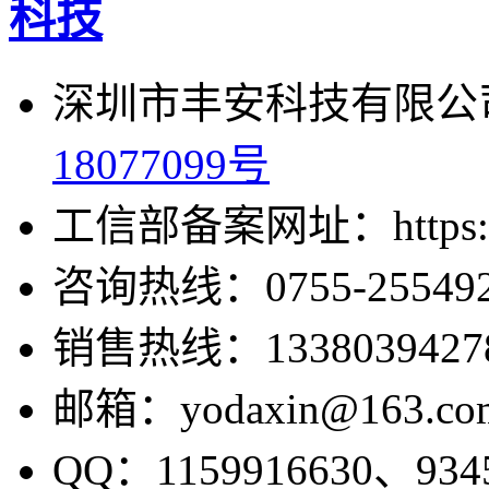
深圳市丰安科技有限公司
18077099号
工信部备案网址：https://bei
咨询热线：0755-255492
销售热线：1338039427
邮箱：yodaxin@163.co
QQ：1159916630、9345