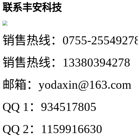
联系丰安科技
销售热线：
0755-2554927
销售热线：
13380394278
邮箱：
yodaxin@163.com
QQ 1：
934517805
QQ 2：
1159916630