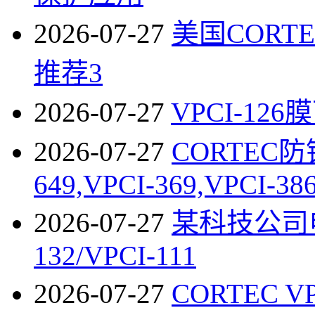
2026-07-27
美国COR
推荐3
2026-07-27
VPCI-1
2026-07-27
CORTEC防锈
649,VPCI-369,VPCI-38
2026-07-27
某科技公司电
132/VPCI-111
2026-07-27
CORTEC V