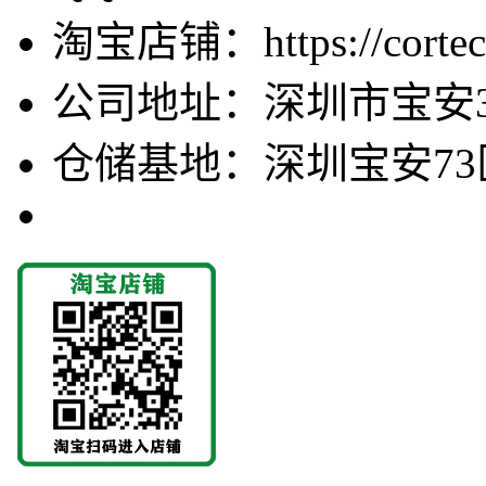
淘宝店铺：https://cortecv
公司地址：深圳市宝安3
仓储基地：深圳宝安73