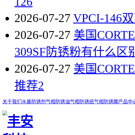
126
2026-07-27
VPCI-1
2026-07-27
美国CORTEC
309SF防锈粉有什么区
2026-07-27
美国COR
推荐2
关于我们
水基防锈剂
气相防锈油
气相防锈纸
气相防锈膜
产品中