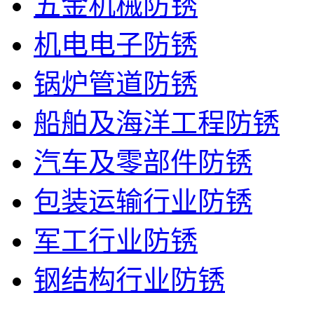
五金机械防锈
机电电子防锈
锅炉管道防锈
船舶及海洋工程防锈
汽车及零部件防锈
包装运输行业防锈
军工行业防锈
钢结构行业防锈