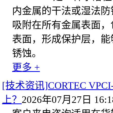
内金属的干法或湿法防锈
吸附在所有金属表面，
表面，形成保护层，能
锈蚀。
更多 +
[技术资讯]CORTEC VP
上？
2026年07月27日 16:1