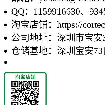
QQ：1159916630、9345
淘宝店铺：https://cortecv
公司地址：深圳市宝安3
仓储基地：深圳宝安73