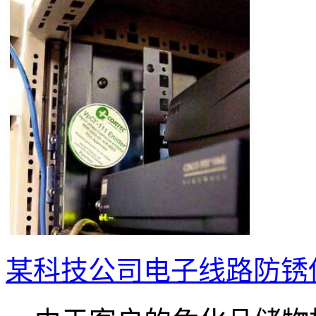
某科技公司电子线路防锈使用VP