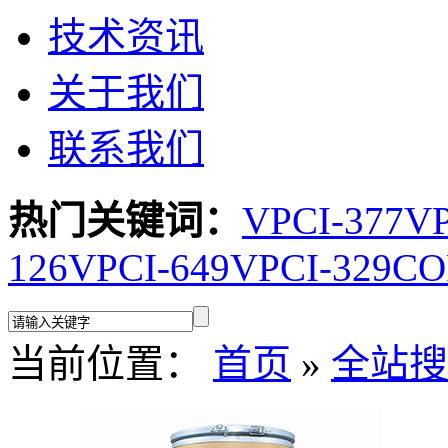
技术资讯
关于我们
联系我们
热门关键词：
VPCI-377
VP
126
VPCI-649
VPCI-329
CO
当前位置：
首页
»
全站搜