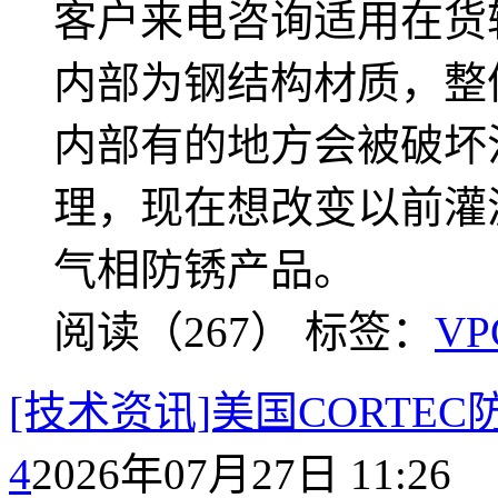
客户来电咨询适用在货
内部为钢结构材质，整
内部有的地方会被破坏
理，现在想改变以前灌沥
气相防锈产品。
阅读（267）
标签：
VP
[技术资讯]美国CORT
4
2026年07月27日 11:26