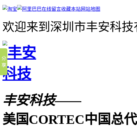
在线留言
收藏本站
网站地图
欢迎来到深圳市丰安科技
丰安科技——
美国CORTEC中国总