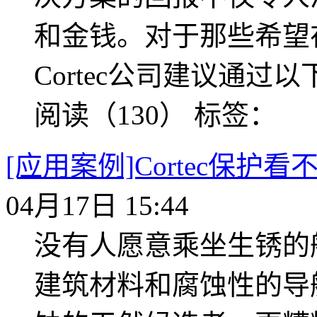
和金钱。对于那些希望在
Cortec公司建议通
阅读（130）
标签：
[应用案例]Cortec保
04月17日 15:44
没有人愿意乘坐生锈的
建筑材料和腐蚀性的导