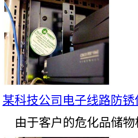
某科技公司电子线路防锈使用VP
由于客户的危化品储物柜.