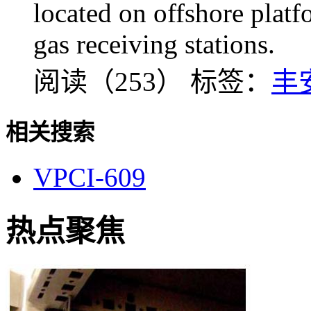
located on offshore platf
gas receiving stations.
阅读（253）
标签：
丰
相关搜索
VPCI-609
热点聚焦