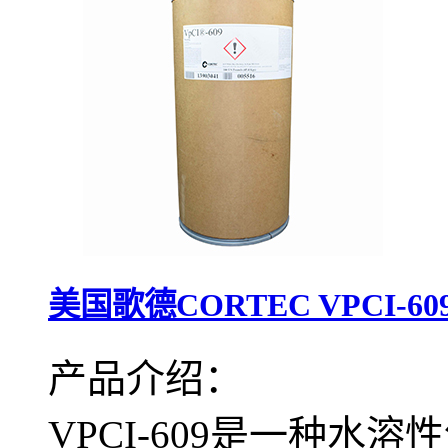
美国歌德CORTEC VPCI-
产品介绍：
VPCI-609是一种