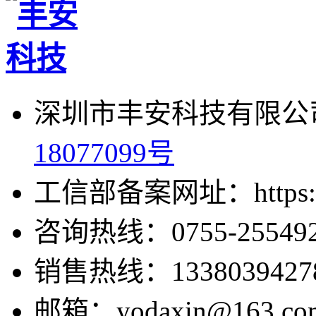
深圳市丰安科技有限公司
18077099号
工信部备案网址：https://bei
咨询热线：0755-255492
销售热线：1338039427
邮箱：yodaxin@163.co