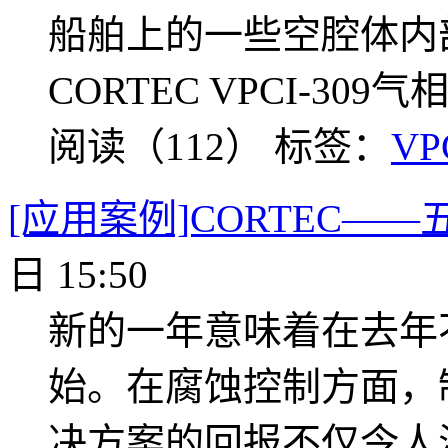
船舶上的一些空腔体内
CORTEC VPCI-3
阅读（112）
标签：
VP
[应用案例]CORTEC—
日 15:50
新的一年意味着在去年
始。在腐蚀控制方面，
决方案的回报不仅令人