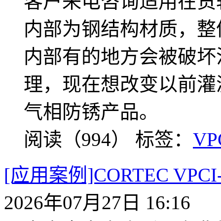
客户来电咨询适用在货
内部为钢结构材质，整
内部有的地方会被破坏
理，现在想改变以前灌沥
气相防锈产品。
阅读（994）
标签：
VP
[应用案例]CORTEC VP
2026年07月27日 16:16