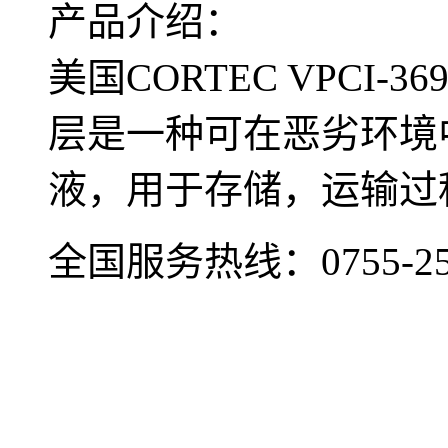
产品介绍：
美国CORTEC VPCI
层是一种可在恶劣环境
液，用于存储，运输过
全国服务热线：
0755-2