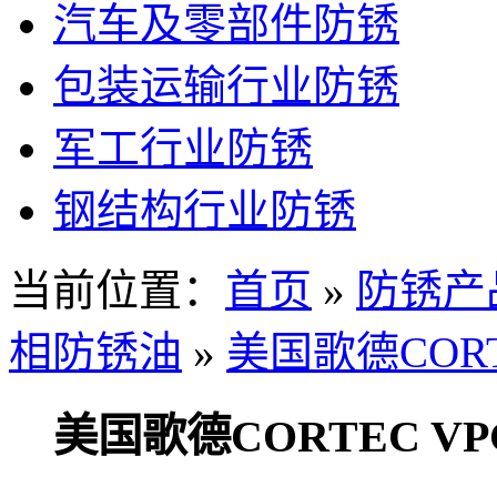
汽车及零部件防锈
包装运输行业防锈
军工行业防锈
钢结构行业防锈
当前位置：
首页
»
防锈产
相防锈油
»
美国歌德CORT
美国歌德CORTEC VPCI