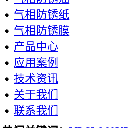
气相防锈纸
气相防锈膜
产品中心
应用案例
技术资讯
关于我们
联系我们