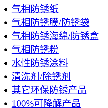
气相防锈纸
气相防锈膜/防锈袋
气相防锈海绵/防锈盒
气相防锈粉
水性防锈涂料
清洗剂/除锈剂
其它环保防锈产品
100%可降解产品