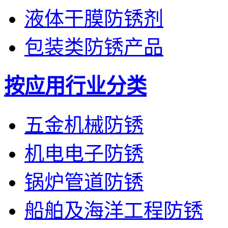
液体干膜防锈剂
包装类防锈产品
按应用行业分类
五金机械防锈
机电电子防锈
锅炉管道防锈
船舶及海洋工程防锈