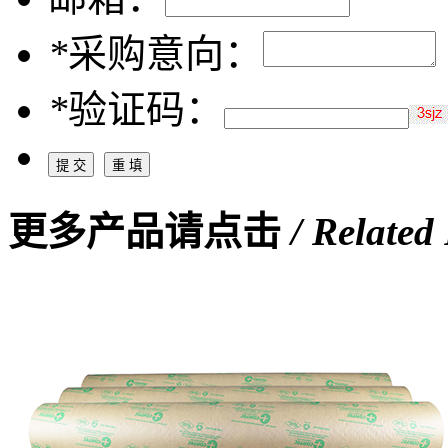
*
采购意向：
*
验证码：
更多产品请点击
/ Related