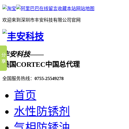
在线留言
收藏本站
网站地图
欢迎来到深圳市丰安科技有限公司官网
丰安科技——
美国CORTEC中国总代理
全国服务热线：
0755-25549278
首页
水性防锈剂
气相防锈油