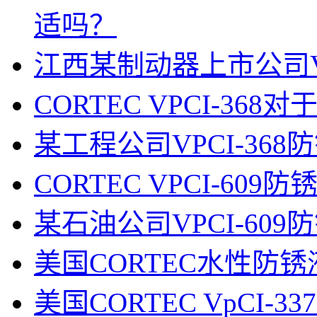
适吗？
江西某制动器上市公司VP
CORTEC VPCI-3
某工程公司VPCI-36
CORTEC VPCI-6
某石油公司VPCI-60
美国CORTEC水性防锈液
美国CORTEC VpCI