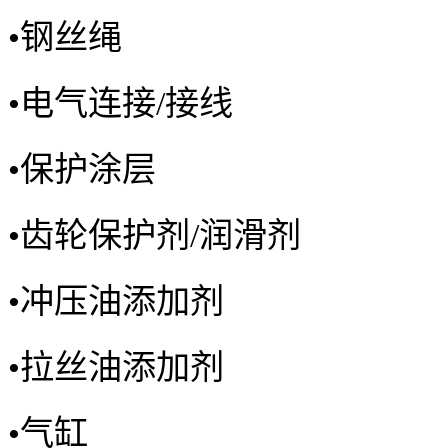
•
钢丝绳
•
电气连接/接线
•
保护涂层
•
齿轮保护剂/润滑剂
•
冲压油添加剂
•
拉丝油添加剂
•
气缸