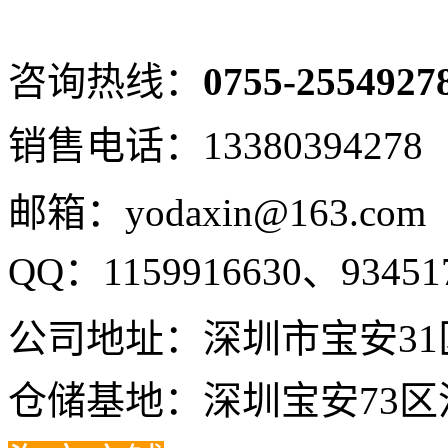
咨询热线：
0755-2554927
销售电话：
13380394278
邮箱：yodaxin@163.com
QQ：
1159916630、
93451
公司地址：深圳市宝安31
仓储基地：深圳宝安73区