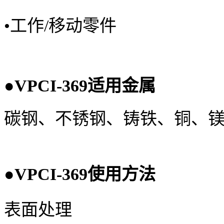
•
工作/移动零件
●
VPCI-369
适用金属
碳钢、不锈钢、铸铁、铜、
●
VPCI-369
使用方法
表面处理