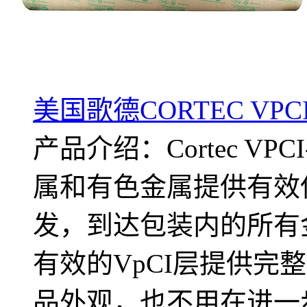
美国歌德CORTEC VPC
产品介绍：Cortec V
属和有色金属提供有效保
发，到达包装内的所有
有效的VpCI层提供完
品外观，也不用在进一