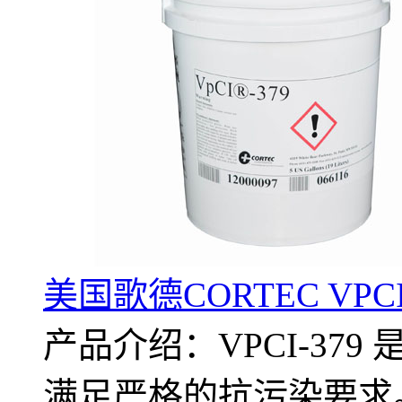
美国歌德CORTEC VPC
产品介绍：VPCI-37
满足严格的抗污染要求