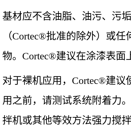
基材应不含油脂、油污、污
（
Cortec®
批准的除外）或任
物。
Cortec®
建议在涂漆表面
对于裸机应用，
Cortec®
建议
用之前，请测试系统附着力。
拌机或其他等效方法强力搅