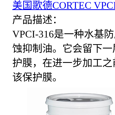
美国歌德CORTEC VPC
产品描述：
VPCI-316是一种
蚀抑制油。它会留下一
护膜，在进一步加工之
该保护膜。