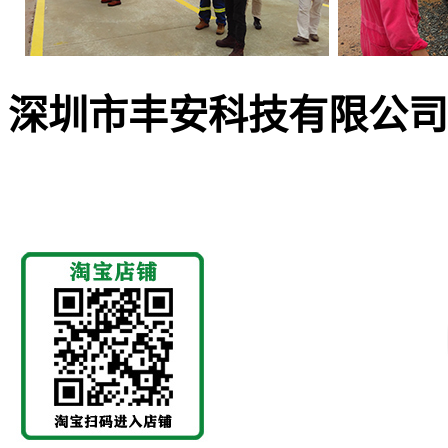
深圳市丰安科技有限公司