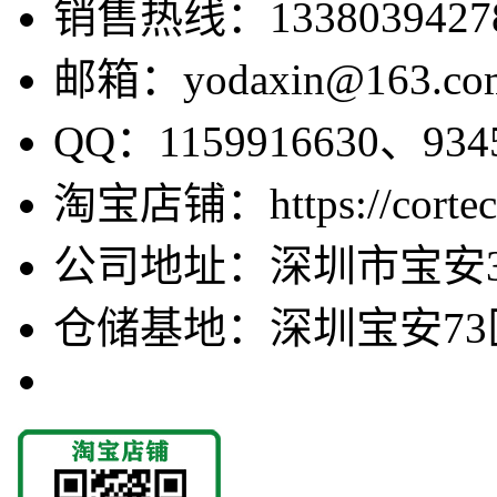
销售热线：1338039427
邮箱：yodaxin@163.co
QQ：1159916630、9345
淘宝店铺：https://cortecv
公司地址：深圳市宝安3
仓储基地：深圳宝安73