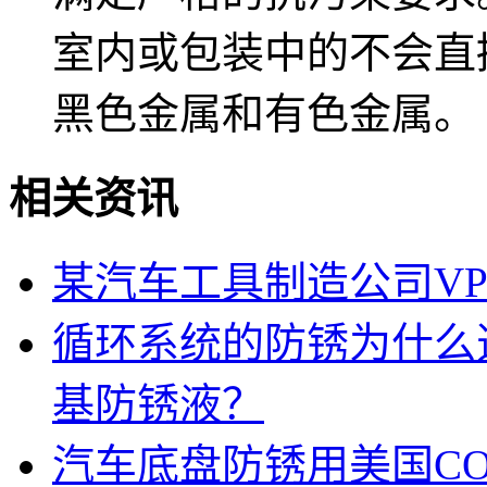
室内或包装中的不会直
黑色金属和有色金属。
相关资讯
某汽车工具制造公司VPC
循环系统的防锈为什么选择美
基防锈液？
汽车底盘防锈用美国CORT