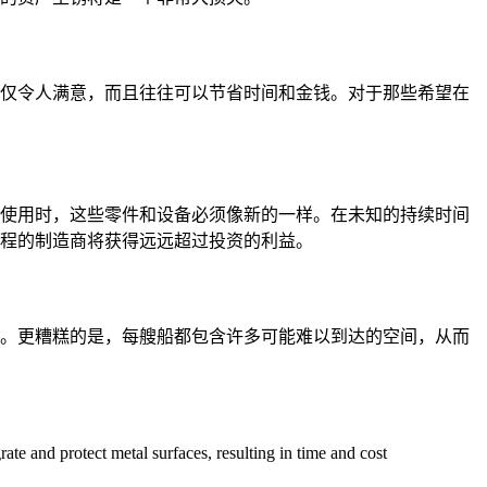
仅令人满意，而且往往可以节省时间和金钱。对于那些希望在
使用时，这些零件和设备必须像新的一样。在未知的持续时间
程的制造商将获得远远超过投资的利益。
。更糟糕的是，每艘船都包含许多可能难以到达的空间，从而
te and protect metal surfaces, resulting in time and cost