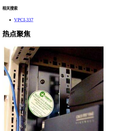
相关搜索
VPCI-337
热点聚焦