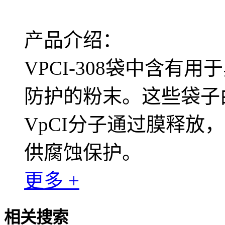
产品介绍：
VPCI-308袋中含
防护的粉末。这些袋子由
VpCI分子通过膜释放
供腐蚀保护。
更多 +
相关搜索