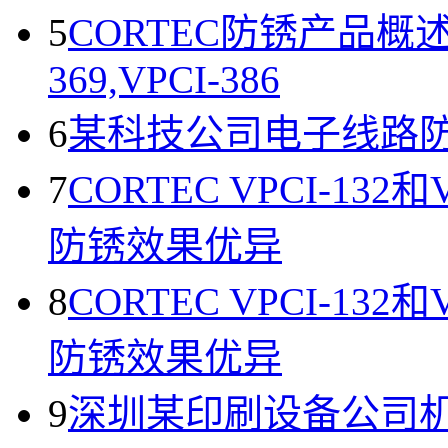
5
CORTEC防锈产品概述VPC
369,VPCI-386
6
某科技公司电子线路防锈使用
7
CORTEC VPCI-13
防锈效果优异
8
CORTEC VPCI-13
防锈效果优异
9
深圳某印刷设备公司机器