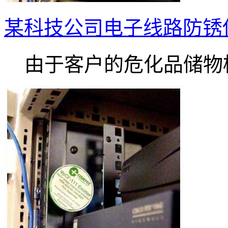
某科技公司电子线路防锈使用VP
由于客户的危化品储物柜.