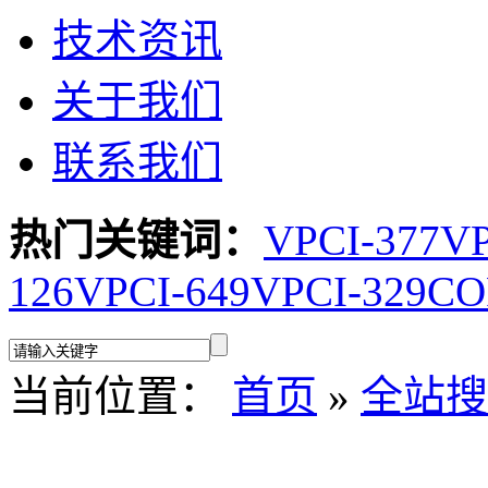
技术资讯
关于我们
联系我们
热门关键词：
VPCI-377
VP
126
VPCI-649
VPCI-329
CO
当前位置：
首页
»
全站搜