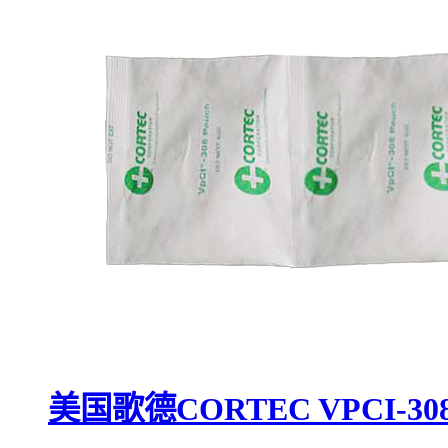
美国歌德CORTEC VPCI-30