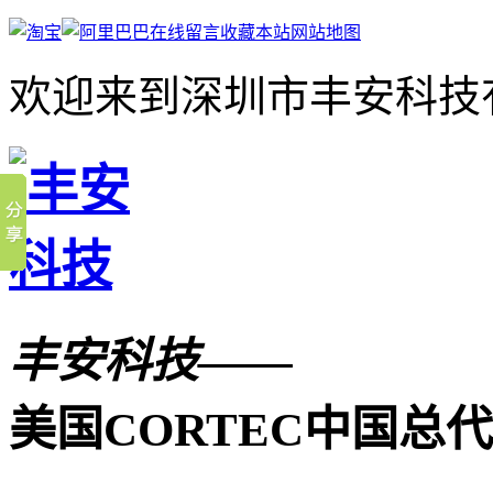
在线留言
收藏本站
网站地图
欢迎来到深圳市丰安科技
丰安科技——
美国CORTEC中国总