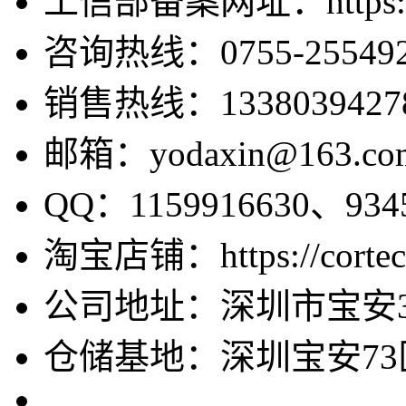
工信部备案网址：https://bei
咨询热线：0755-255492
销售热线：1338039427
邮箱：yodaxin@163.co
QQ：1159916630、9345
淘宝店铺：https://cortecv
公司地址：深圳市宝安3
仓储基地：深圳宝安73