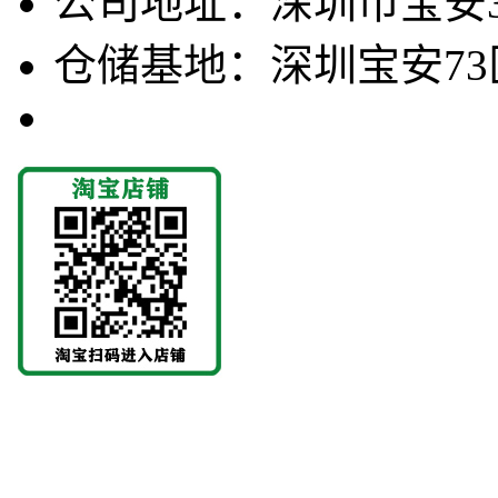
公司地址：深圳市宝安3
仓储基地：深圳宝安73