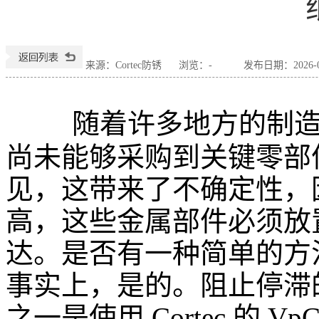
来源：Cortec防锈
浏览：
-
发布日期：2026-04
随着许多地方的制
尚未能够采购到关键零部
见，这带来了不确定性，
高，这些金属部件必须放
达。是否有一种简单的方
事实上，是的。阻止停滞
之一是使用
Cortec
的
VpC