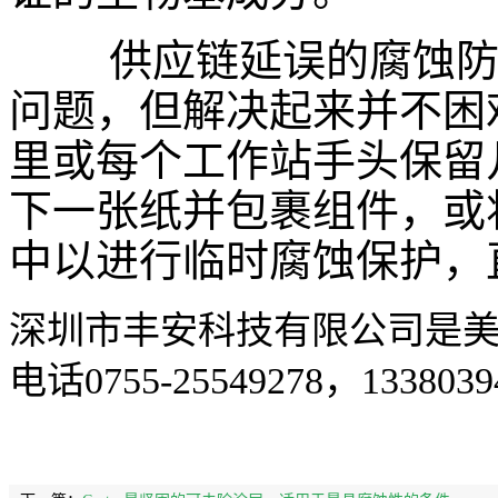
供应链延误的腐蚀
问题，但解决起来并不困
里或每个工作站手头保留
下一张纸并包裹组件，或
中以进行临时腐蚀保护，
深圳市丰安科技有限公司是美
电话0755-25549278，1338039