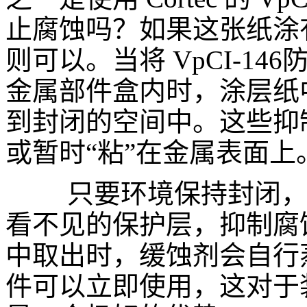
止腐蚀吗？如果这张纸涂
则可以。当将
VpCI-146
金属部件盒内时，涂层纸
到封闭的空间中。这些抑
或暂时“粘”在金属表面上
只要环境保持封闭，
看不见的保护层，抑制腐
中取出时，缓蚀剂会自行
件可以立即使用，这对于