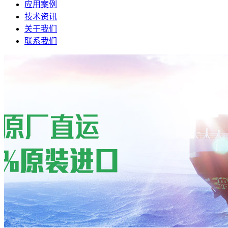
应用案例
技术资讯
关于我们
联系我们