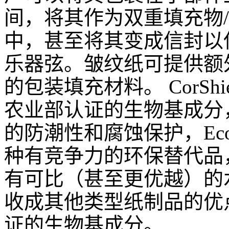
间，将其作为双重填充物
/
中，甚至将其变成信封以
乐器弦。皱纹纸可提供额
的包装填充材料。
CorShi
农业部认证的生物基成分
的防潮性和腐蚀保护，
Ec
种有竞争力的环保替代品
有可比（甚至更优越）的
收成其他类型纸制品的优
证的生物基成分。