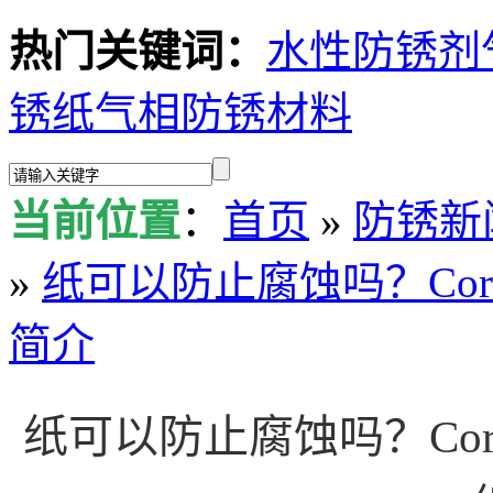
热门关键词：
水性防锈剂
锈纸
气相防锈材料
当前位置
：
首页
»
防锈新
»
纸可以防止腐蚀吗？Cor
简介
纸可以防止腐蚀吗？Cor