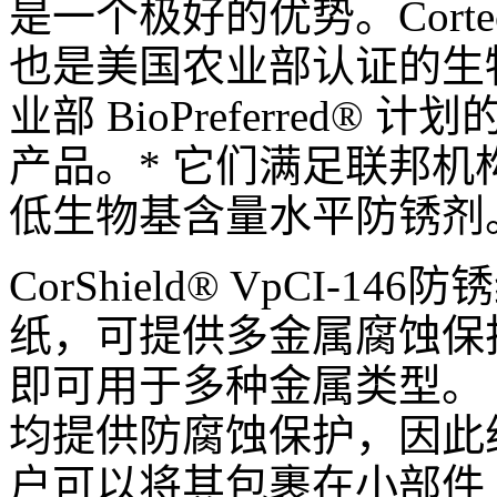
是一个极好的优势。
Corte
也是美国农业部认证的生
业部
BioPreferred®
计划
产品。
*
它们满足联邦机
低生物基含量水平防锈剂
CorShield® VpCI-146防锈
纸，可提供多金属腐蚀保
即可用于多种金属类型。
均提供防腐蚀保护，因此
户可以将其包裹在小部件