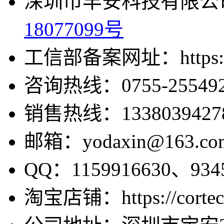
深圳市丰安科技有限公司
18077099号
工信部备案网址：https://bei
咨询热线：0755-255492
销售热线：1338039427
邮箱：yodaxin@163.co
QQ：1159916630、9345
淘宝店铺：https://cortecv