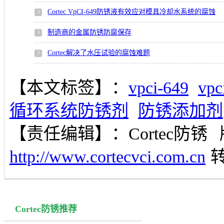
Cortec VpCI-649防锈液有效应对模具冷却水系统的腐蚀
制造商的金属防锈防腐保存
Cortec解决了水压试验的腐蚀难题
【本文标签】：
vpci-649
vpc
循环系统防锈剂
防锈添加剂
【责任编辑】：
Cortec防锈
http://www.cortecvci.com.cn
Cortec防锈推荐