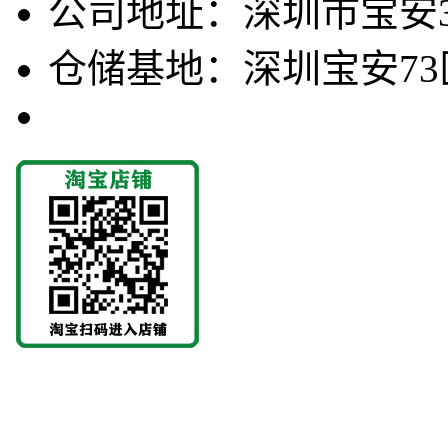
公司地址：深圳市宝安3
仓储基地：深圳宝安73