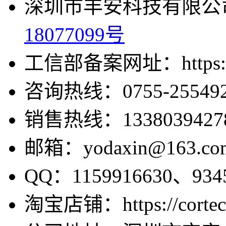
深圳市丰安科技有限公司
18077099号
工信部备案网址：https://bei
咨询热线：0755-255492
销售热线：1338039427
邮箱：yodaxin@163.co
QQ：1159916630、9345
淘宝店铺：https://cortecv