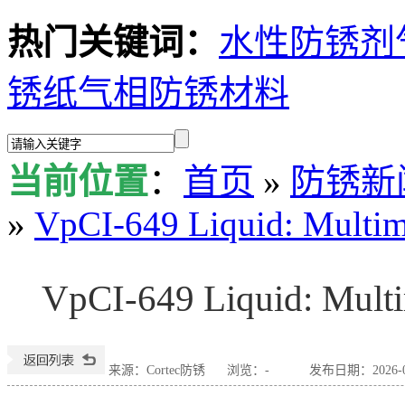
热门关键词：
水性防锈剂
锈纸
气相防锈材料
当前位置
：
首页
»
防锈新
»
VpCI-649 Liquid: Multim
VpCI-649 Liquid: Multi
来源：Cortec防锈
浏览：
-
发布日期：2026-04