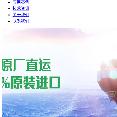
应用案例
技术资讯
关于我们
联系我们