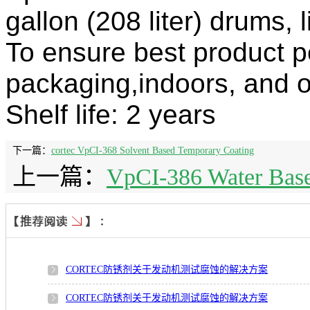
gallon (208
liter) drums, 
To ensure best product pe
packaging,
indoors, and o
Shelf life: 2 years
下一篇：
cortec VpCI-368 Solvent Based Temporary Coating
上一篇：
VpCI-386 Water Base
CORTEC防锈剂关于发动机测试腐蚀的解决方案
CORTEC防锈剂关于发动机测试腐蚀的解决方案