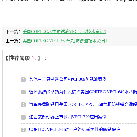
下一篇：
美国CORTEC水性防锈液VPCI-337技术资讯1
上一篇：
美国CORTEC VPCI-369气相防锈油技术资讯1
某汽车工具制造公司VPCI-369防锈油案例
循环系统的防锈为什么选择美国CORTEC VPCI-649水基
汽车底盘防锈用美国CORTEC VPCI-368气相防锈蜡合适
江西某制动器上市公司VPCI-329应用案例
CORTEC VPCI-368对于户外机械铸件的防锈保护