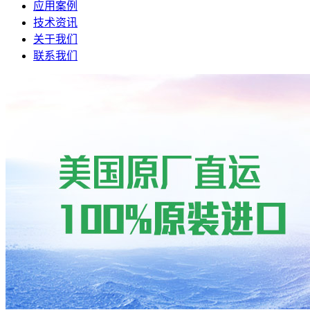
应用案例
技术资讯
关于我们
联系我们