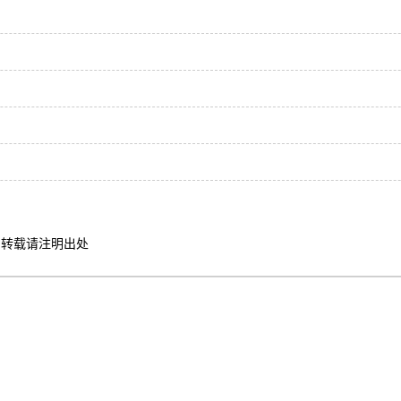
转载请注明出处