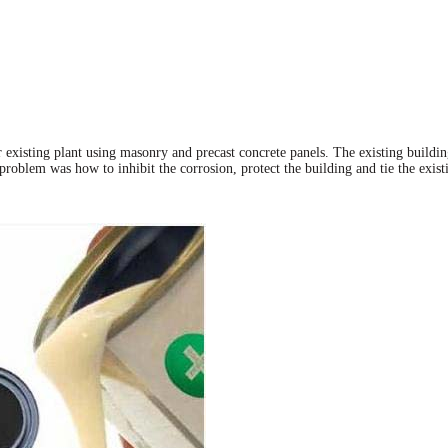
existing plant using masonry and precast concrete panels. The existing buildin
roblem was how to inhibit the corrosion, protect the building and tie the existi