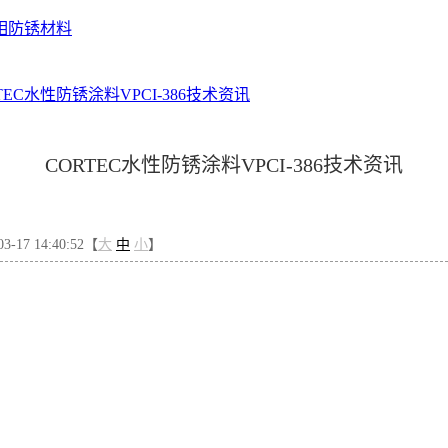
相防锈材料
TEC水性防锈涂料VPCI-386技术资讯
CORTEC水性防锈涂料VPCI-386技术资讯
-17 14:40:52【
大
中
小
】